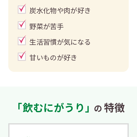
炭水化物や肉が好き
野菜が苦手
生活習慣が気になる
甘いものが好き
「飲むにがうり」
特徴
の