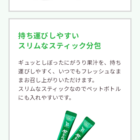
持ち運びしやすい
スリムなスティック分包
ギュッとしぼったにがうり果汁を、持ち
運びしやすく、
いつでもフレッシュなま
まお召し上がりいただけます。
スリムなスティックなのでペットボトル
にも入れやすいです。