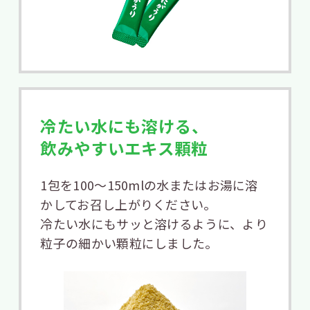
冷たい水にも溶ける、
飲みやすいエキス顆粒
1包を100〜150mlの水またはお湯に溶
かしてお召し上がりください。
冷たい水にもサッと溶けるように、より
粒子の細かい顆粒にしました。