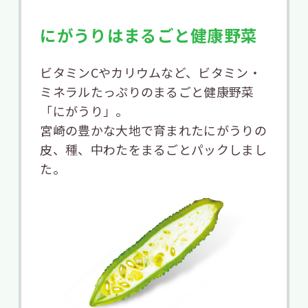
にがうりはまるごと健康野菜
ビタミンCやカリウムなど、ビタミン・
ミネラルたっぷりのまるごと健康野菜
「にがうり」。
宮崎の豊かな大地で育まれたにがうりの
皮、種、中わたをまるごとパックしまし
た。