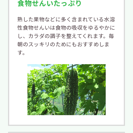
食物せんいたっぷり
熟した果物などに多く含まれている水溶
性食物せんいは食物の吸収をゆるやかに
し、カラダの調子を整えてくれます。毎
朝のスッキリのためにもおすすめしま
す。