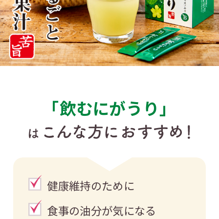
「飲むにがうり」
健康維持のために
食事の油分が気になる