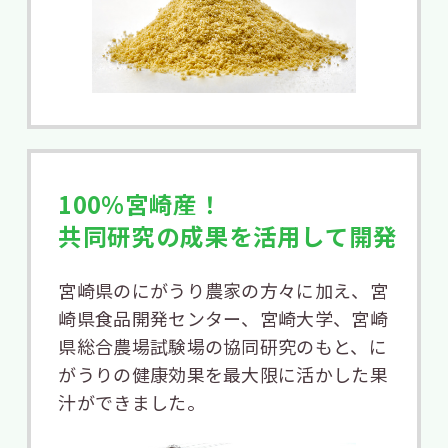
100%宮崎産！
共同研究の成果を活用して開発
宮崎県のにがうり農家の方々に加え、宮
崎県食品開発センター、宮崎大学、宮崎
県総合農場試験場の協同研究のもと、に
がうりの健康効果を最大限に活かした果
汁ができました。