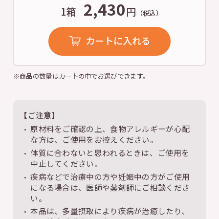
2,430
1箱
円
（税込）
カートに入れる
※商品の数量はカートの中でお選びできます。
【ご注意】
原材料をご確認の上、食物アレルギーが心配
な方は、ご使用をお控えください。
体質に合わないと思われるときは、ご使用を
中止してください。
疾病などで治療中の方や妊娠中の方がご使用
になる場合は、医師や薬剤師にご相談くださ
い。
本品は、多量摂取により疾病が治癒したり、