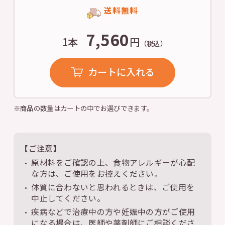
送料無料
7,560
1本
円
（税込）
カートに入れる
※商品の数量はカートの中でお選びできます。
【ご注意】
原材料をご確認の上、食物アレルギーが心配
な方は、ご使用をお控えください。
体質に合わないと思われるときは、ご使用を
中止してください。
疾病などで治療中の方や妊娠中の方がご使用
になる場合は、医師や薬剤師にご相談くださ