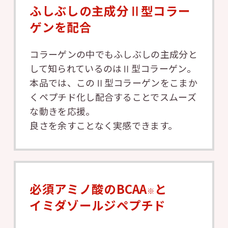
ふしぶしの主成分Ⅱ型コラー
ゲンを配合
コラーゲンの中でもふしぶしの主成分と
して知られているのはⅡ型コラーゲン。
本品では、このⅡ型コラーゲンをこまか
くペプチド化し配合することでスムーズ
な動きを応援。
良さを余すことなく実感できます。
必須アミノ酸のBCAA
と
※
イミダゾールジペプチド