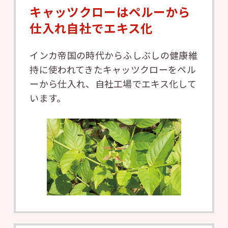
キャッツクローはペルーから
仕入れ
自社でエキス化
インカ帝国の時代からふしぶしの健康維
持に使われてきたキャッツクローをペル
ーから仕入れ、自社工場でエキス化して
います。