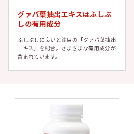
グァバ葉抽出エキスはふしぶ
しの有用成分
ふしぶしに良いと注目の「グァバ葉抽出
エキス」を配合。さまざまな有用成分が
含まれています。