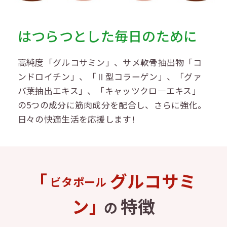
はつらつとした毎日のために
高純度「グルコサミン」、サメ軟骨抽出物「コ
ンドロイチン」、「Ⅱ型コラーゲン」、「グァ
バ葉抽出エキス」、「キャッツクロ―エキス」
の5つの成分に筋肉成分を配合し、さらに強化。
日々の快適生活を応援します!
「
グルコサミ
ビタポール
ン」
特徴
の