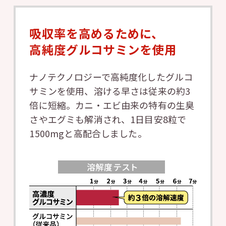
吸収率を高めるために、
高純度グルコサミンを使用
ナノテクノロジーで高純度化したグルコ
サミンを使用、溶ける早さは従来の約3
倍に短縮。カニ・エビ由来の特有の生臭
さやエグミも解消され、1日目安8粒で
1500mgと高配合しました。