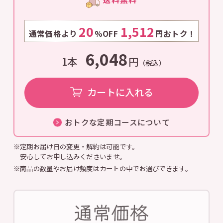
20
1,512
通常価格より
%OFF
円おトク！
6,048
1本
円
（税込）
カートに入れる
おトクな定期コースについて
※定期お届け日の変更・解約は可能です。
安心してお申し込みくださいませ。
※商品の数量やお届け頻度はカートの中でお選びできます。