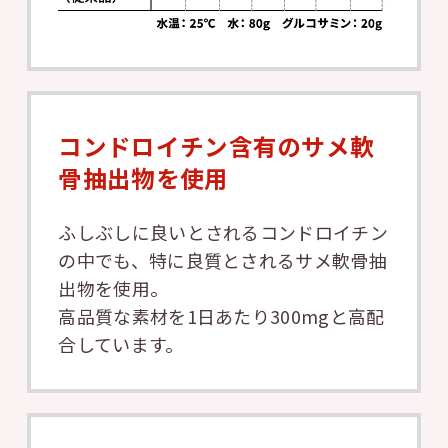
コンドロイチン含有のサメ軟
骨抽出物を使用
ふしぶしに良いとされるコンドロイチン
の中でも、特に良質とされるサメ軟骨抽
出物を使用。
高品質な素材を1日あたり300mgと高配
合しています。