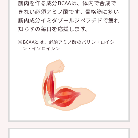
筋肉を作る成分BCAAは、体内で合成で
きない必須アミノ酸です。
骨格筋に多い
筋肉成分イミダゾールジペプチドで疲れ
知らずの毎日を応援します。
※BCAAとは、必須アミノ酸のバリン・ロイシ
ン・イソロイシン