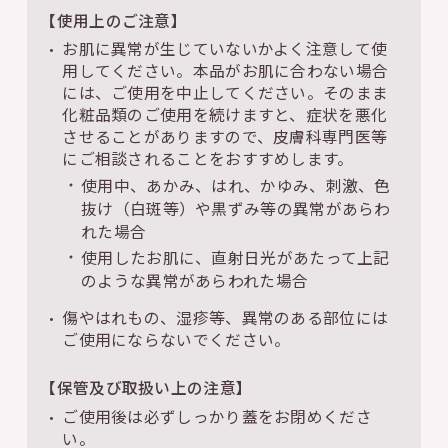
【使用上のご注意】
お肌に異常が生じていないかよく注意して使
用してください。本品がお肌に合わない場合
には、ご使用を中止してください。そのまま
化粧品類のご使用を続けますと、症状を悪化
させることがありますので、皮膚科専門医等
にご相談されることをおすすめします。
使用中、あかみ、はれ、かゆみ、刺激、色
抜け（白斑等）や黒ずみ等の異常があらわ
れた場合
使用したお肌に、直射日光があたって上記
のような異常があらわれた場合
傷やはれもの、湿疹等、異常のある部位には
ご使用にならないでください。
【保管及び取扱い上の注意】
ご使用後は必ずしっかり蓋をお閉めくださ
い。