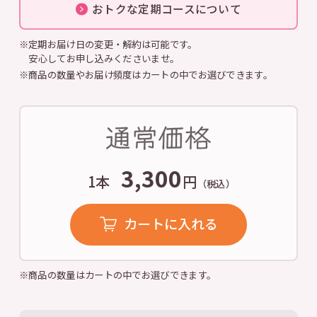
おトクな定期コースについて
※定期お届け日の変更・解約は可能です。
安心してお申し込みくださいませ。
※商品の数量やお届け頻度はカートの中でお選びできます。
3,300
1本
円
（税込）
カートに入れる
※商品の数量はカートの中でお選びできます。