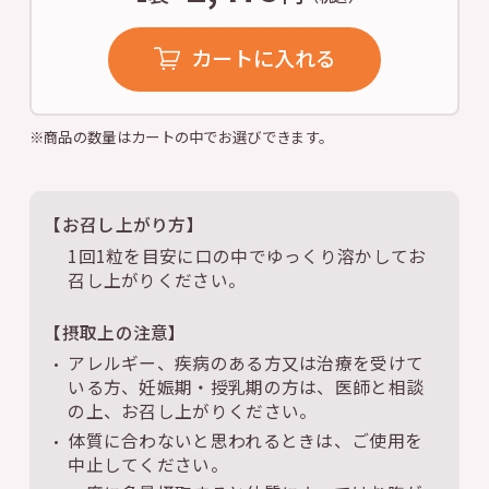
カートに入れる
※商品の数量はカートの中でお選びできます。
【お召し上がり方】
1回1粒を目安に口の中でゆっくり溶かしてお
召し上がりください。
【摂取上の注意】
アレルギー、疾病のある方又は治療を受けて
いる方、妊娠期・授乳期の方は、医師と相談
の上、お召し上がりください。
体質に合わないと思われるときは、ご使用を
中止してください。