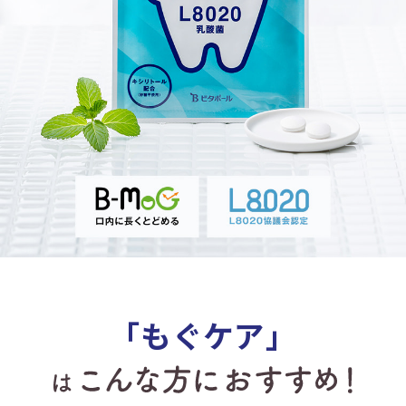
「もぐケア」