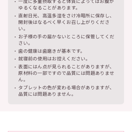
一度に多量摂取すると体質によってはお腹が
ゆるくなることがあります。
直射日光、高温多湿をさけ冷暗所に保存し、
開封後はなるべく早くお召し上がりくださ
い。
お子様の手の届かないところに保管してくだ
さい。
歯の健康は歯磨きが基本です。
就寝前の使用はお控えください。
表面にはん点が見られることがありますが、
原材料の一部ですので品質には問題ありませ
ん。
タブレットの色が変わる場合がありますが、
品質には問題ありません。