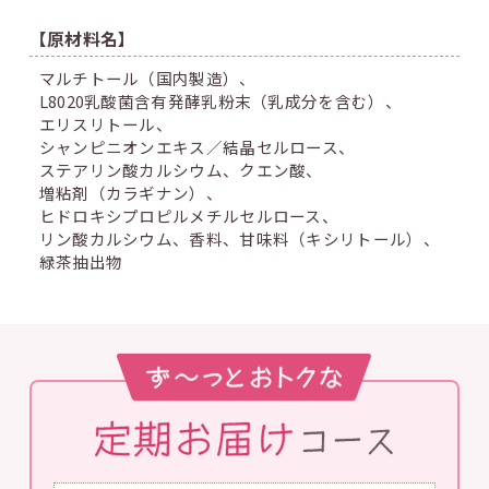
【原材料名】
マルチトール（国内製造）、
L8020乳酸菌含有発酵乳粉末（乳成分を含む）、
エリスリトール、
シャンピニオンエキス／結晶セルロース、
ステアリン酸カルシウム、
クエン酸、
増粘剤（カラギナン）、
ヒドロキシプロピルメチルセルロース、
リン酸カルシウム、
香料、
甘味料（キシリトール）、
緑茶抽出物