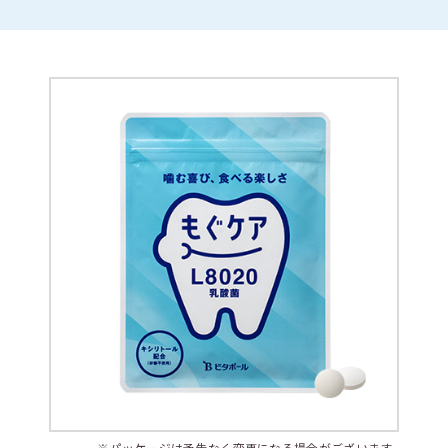
※パッケージは予告なく変更になる場合がございます。