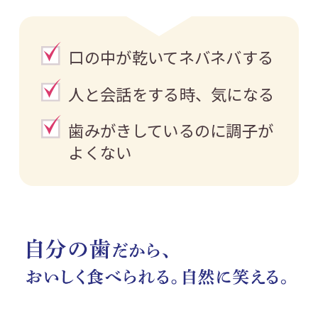
口の中が乾いてネバネバする
人と会話をする時、気になる
歯みがきしているのに調子が
よくない