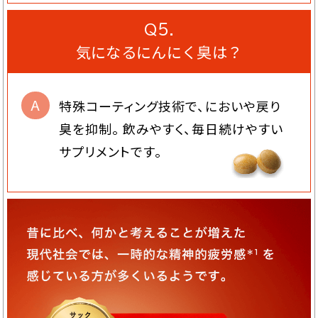
Q５.
気になるにんにく臭は？
A
特殊コーティング技術で、においや戻り
臭を抑制。
飲みやすく、毎日続けやすい
サプリメントです。