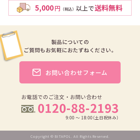
5,000
送料無料
円
以上で
（税込）
製品についての
ご質問も
お気軽におたずねください。
お問い合わせフォーム
お電話でのご注文・お問い合わせ
0120-88-2193
9:00 ～ 18:00（土日祝休み）
Copyright © BITAPOL. All Rights Reserved.