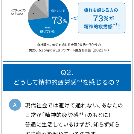
Q２.
どうして精神的疲労感
を感じるの？
＊1
A
現代社会では避けて通れない、あなたの
日常が「精神的疲労感
」のもとに！
＊1
普通に生活しているはずが、知らず知ら
ずに疲れを溜めているのです。