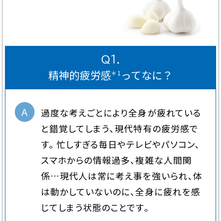
Q１.
精神的疲労感
ってなに？
＊1
A
過度な考えごとにより全身が疲れている
と錯覚してしまう、現代特有の疲労感で
す。 忙しすぎる毎日やテレビやパソコン、
スマホからの情報過多、複雑な人間関
係…現代人は常に考え事を強いられ、体
は動かしていないのに、全身に疲れを感
じてしまう状態のことです。