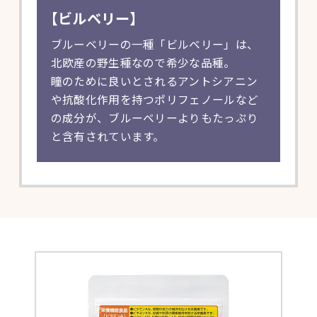
【ビルベリー】
ブルーベリーの一種「ビルベリー」は、
北欧産の野生種なので希少な品種。
瞳のために良いとされるアントシアニン
や抗酸化作用を持つポリフェノールなど
の成分が、ブルーベリーよりもたっぷり
と含有されています。