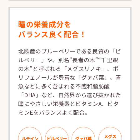
瞳の栄養成分を
バランス良く配合！
北欧産のブルーベリーである良質の「ビ
ルベリー」や、別名“長者の木”“千里眼
の木”と呼ばれる「メグスリノキ」、ポ
リフェノールが豊富な「グァバ葉」、青
魚などに多く含まれる不飽和脂肪酸
「DHA」など、自然界から選び抜かれた
瞳にやさしい栄養素とビタミンA、ビタ
ミンEをバランスよく配合。