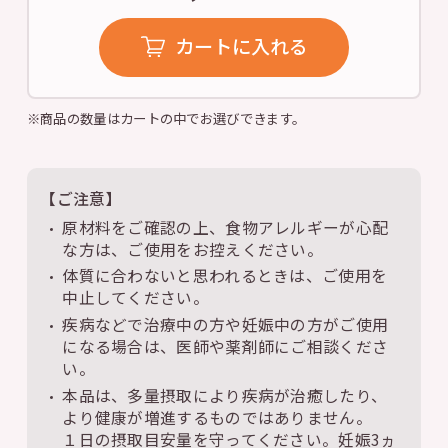
カートに入れる
※商品の数量はカートの中でお選びできます。
【ご注意】
原材料をご確認の上、食物アレルギーが心配
な方は、ご使用をお控えください。
体質に合わないと思われるときは、ご使用を
中止してください。
疾病などで治療中の方や妊娠中の方がご使用
になる場合は、医師や薬剤師にご相談くださ
い。
本品は、多量摂取により疾病が治癒したり、
より健康が増進するものではありません。
１日の摂取目安量を守ってください。妊娠3ヵ