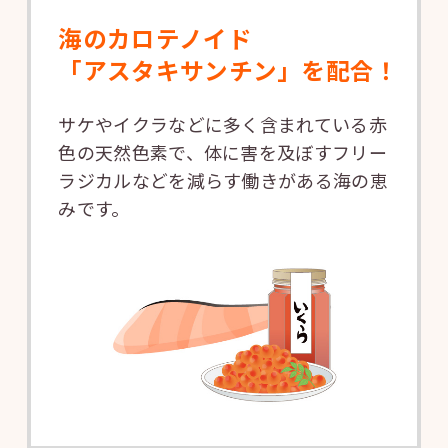
海のカロテノイド
「アスタキサンチン」を配合！
サケやイクラなどに多く含まれている赤
色の天然色素で、体に害を及ぼすフリー
ラジカルなどを減らす働きがある海の恵
みです。