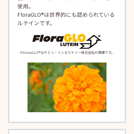
使用。
FloraGLO®は世界的にも認められている
ルテインです。
※FloraGLO®はケミン・インダストリー株式会社の商標です。