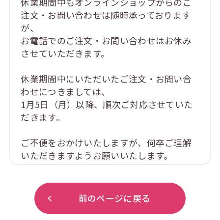
休業期間中もオンラインショップからのご
注文・お問い合わせは随時承っております
が、
お電話でのご注文・お問い合わせはお休み
させていただきます。
休業期間中にいただいたご注文・お問い合
わせにつきましては、
1月5日（月）以降、順次ご対応させていた
だきます。
ご不便をおかけいたしますが、何卒ご理解
いただきますようお願いいたします。
前のページに戻る