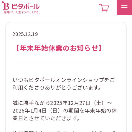
2025.12.19
【年末年始休業のお知らせ】
いつもビタポールオンラインショップをご
利用くださりありがとうございます。
誠に勝手ながら2025年12月27日（土）～
2026年1月4日（日）の期間を年末年始の休
業日とさせていただきます。