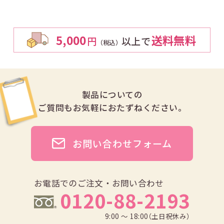
5,000
送料無料
円
以上で
（税込）
製品についての
ご質問も
お気軽におたずねください。
お問い合わせフォーム
お電話でのご注文・お問い合わせ
0120-88-2193
9:00 ～ 18:00（土日祝休み）