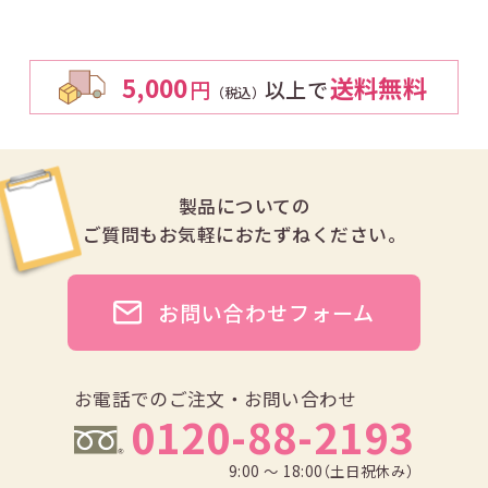
5,000
送料無料
円
以上で
（税込）
製品についての
ご質問も
お気軽におたずねください。
お問い合わせフォーム
お電話でのご注文・お問い合わせ
0120-88-2193
9:00 ～ 18:00（土日祝休み）