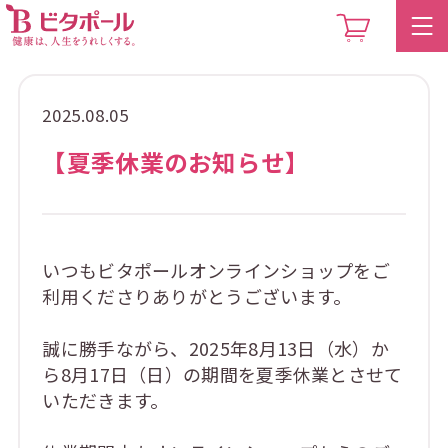
2025.08.05
【夏季休業のお知らせ】
いつもビタポールオンラインショップをご
利用くださりありがとうございます。
誠に勝手ながら、2025年8月13日（水）か
ら8月17日（日）の期間を夏季休業とさせて
いただきます。