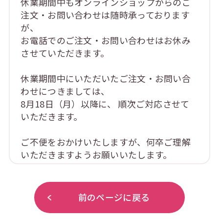
休業期間中もオンラインショップからのご
注文・お問い合わせは随時承っております
が、
お電話でのご注文・お問い合わせはお休み
させていただきます。
休業期間中にいただいたご注文・お問い合
わせにつきましては、
8月18日（月）以降に、 順次ご対応させて
いただきます。
ご不便をおかけいたしますが、何卒ご理解
いただきますようお願いいたします。
前のページに戻る