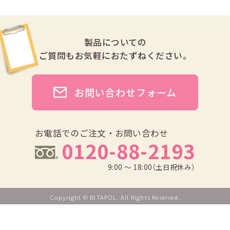
製品についての
ご質問も
お気軽におたずねください。
お問い合わせフォーム
お電話でのご注文・お問い合わせ
0120-88-2193
9:00 ～ 18:00（土日祝休み）
Copyright © BITAPOL. All Rights Reserved.