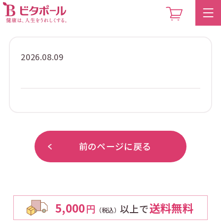
2026.08.09
前のページに戻る
5,000
送料無料
円
以上で
（税込）