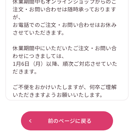
休業期間中もオンラインショップからのご
注文・お問い合わせは随時承っております
が、
お電話でのご注文・お問い合わせはお休み
させていただきます。
休業期間中にいただいたご注文・お問い合
わせにつきましては、
1月6日（月）以降、順次ご対応させていた
だきます。
ご不便をおかけいたしますが、何卒ご理解
いただきますようお願いいたします。
前のページに戻る