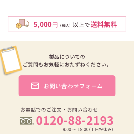
5,000
送料無料
円
以上で
（税込）
製品についての
ご質問も
お気軽におたずねください。
お問い合わせフォーム
お電話でのご注文・お問い合わせ
0120-88-2193
9:00 ～ 18:00（土日祝休み）