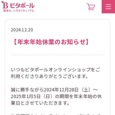
2024.12.20
【年末年始休業のお知らせ】
いつもビタポールオンラインショップをご
利用くださりありがとうございます。
誠に勝手ながら2024年12月28日（土）～
2025年1月5日（日）の期間を年末年始の休
業日とさせていただきます。