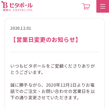
2020.12.01
【営業日変更のお知らせ】
いつもビタポールをご愛顧くださりありが
とうございます。
誠に勝手ながら、2020年12月1日よりお電
話でのご注文・お問い合わせの営業日を以
下の通り変更させていただきます。