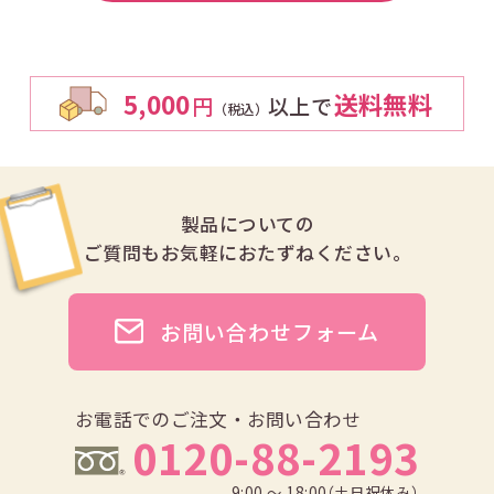
5,000
送料無料
円
以上で
（税込）
製品についての
ご質問も
お気軽におたずねください。
お問い合わせフォーム
お電話でのご注文・お問い合わせ
0120-88-2193
9:00 ～ 18:00（土日祝休み）