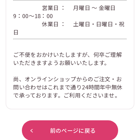
営業日 ： 月曜日 ～ 金曜日
9：00～18：00
休業日 ： 土曜日・日曜日・祝
日
ご不便をおかけいたしますが、何卒ご理解
いただきますようお願いいたします。
尚、オンラインショップからのご注文・お
問い合わせはこれまで通り24時間年中無休
で承っております。ご利用くださいませ。
前のページに戻る