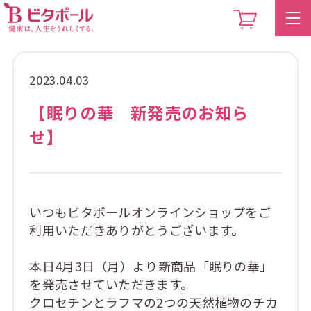
2023.04.03
【眠りの華 新発売のお知ら
せ】
いつもビタポールオンラインショップをご
利用いただきありがとうございます。
本日4月3日（月）より新商品「眠りの華」
を発売させていただきます。
クロセチンとラフマの2つの天然植物のチカ