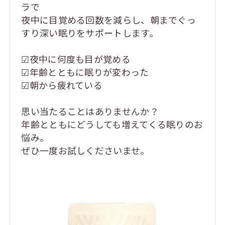
ラで
夜中に目覚める回数を減らし、朝までぐっ
すり深い眠りをサポートします。
☑夜中に何度も目が覚める
☑年齢とともに眠りが変わった
☑朝から疲れている
思い当たることはありませんか？
年齢とともにどうしても増えてくる眠りのお
悩み。
ぜひ一度お試しくださいませ。