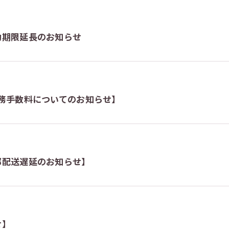
効期限延長のお知らせ
務手数料についてのお知らせ】
部配送遅延のお知らせ】
せ】