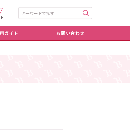
ート
用ガイド
お問い合わせ