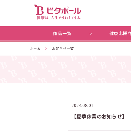
商品一覧
健康応援
ホーム
お知らせ一覧
2024.08.01
【夏季休業のお知らせ】