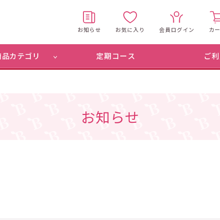
お知らせ
お気に入り
会員ログイン
カ
商品カテゴリ
定期コース
ご利
お知らせ