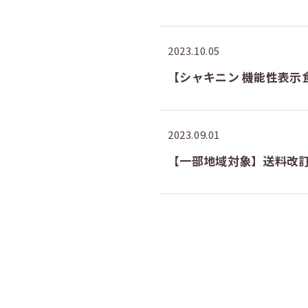
2023.10.05
【シャキニン 機能性表示
2023.09.01
【一部地域対象】送料改