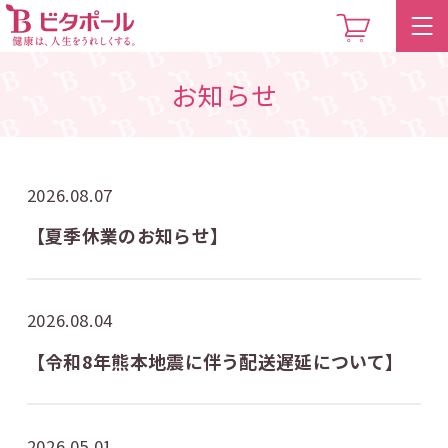
お知らせ
2026.08.07
【夏季休業のお知らせ】
2026.08.04
【令和8年熊本地震に伴う配送遅延について】
2026.05.01