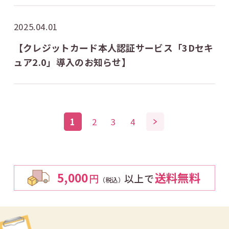
2025.04.01
【クレジットカード本人認証サービス「3Dセキ
ュア2.0」導入のお知らせ】
1
2
3
4
5,000
送料無料
円
以上で
（税込）