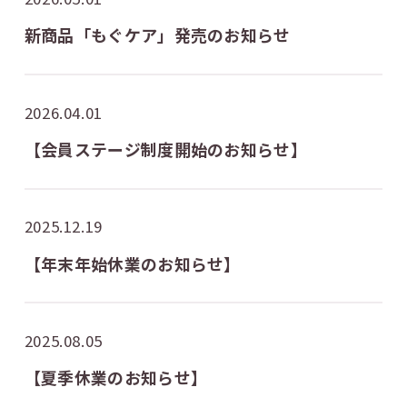
新商品「もぐケア」発売のお知らせ
2026.04.01
【会員ステージ制度開始のお知らせ】
2025.12.19
【年末年始休業のお知らせ】
2025.08.05
【夏季休業のお知らせ】